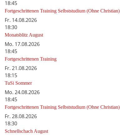
18:45
Fortgeschrittenen Training Selbststudium (Ohne Christian)
Fr.
14.08.2026
18:30
Monatsblitz August
Mo.
17.08.2026
18:45
Fortgeschrittenen Training
Fr.
21.08.2026
18:15
TuSi Sommer
Mo.
24.08.2026
18:45
Fortgeschrittenen Training Selbststudium (Ohne Christian)
Fr.
28.08.2026
18:30
Schnellschach August