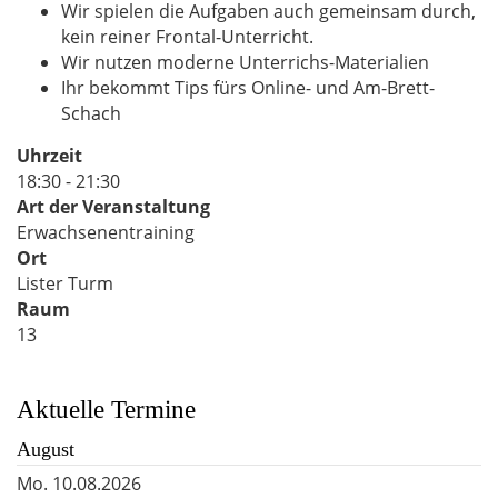
Wir spielen die Aufgaben auch gemeinsam durch,
kein reiner Frontal-Unterricht.
Wir nutzen moderne Unterrichs-Materialien
Ihr bekommt Tips fürs Online- und Am-Brett-
Schach
Uhrzeit
18:30 - 21:30
Art der Veranstaltung
Erwachsenentraining
Ort
Lister Turm
Raum
13
Aktuelle Termine
August
Mo.
10.08.2026