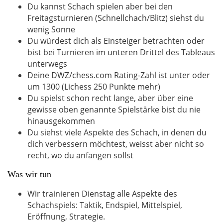
Du kannst Schach spielen aber bei den
Freitagsturnieren (Schnellchach/Blitz) siehst du
wenig Sonne
Du würdest dich als Einsteiger betrachten oder
bist bei Turnieren im unteren Drittel des Tableaus
unterwegs
Deine DWZ/chess.com Rating-Zahl ist unter oder
um 1300 (Lichess 250 Punkte mehr)
Du spielst schon recht lange, aber über eine
gewisse oben genannte Spielstärke bist du nie
hinausgekommen
Du siehst viele Aspekte des Schach, in denen du
dich verbessern möchtest, weisst aber nicht so
recht, wo du anfangen sollst
Was wir tun
Wir trainieren Dienstag alle Aspekte des
Schachspiels: Taktik, Endspiel, Mittelspiel,
Eröffnung, Strategie.