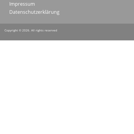
Impressum
menu
Datenschutzerklärung
Copyright © 2026. All rights reserved