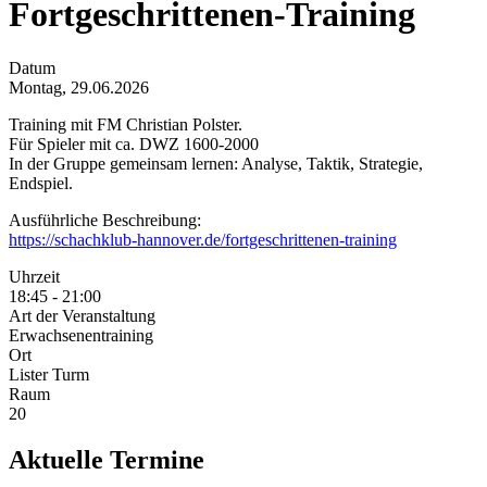
Fortgeschrittenen-Training
Datum
Montag, 29.06.2026
Training mit FM Christian Polster.
Für Spieler mit ca. DWZ 1600-2000
In der Gruppe gemeinsam lernen: Analyse, Taktik, Strategie,
Endspiel.
Ausführliche Beschreibung:
https://schachklub-hannover.de/fortgeschrittenen-training
Uhrzeit
18:45 - 21:00
Art der Veranstaltung
Erwachsenentraining
Ort
Lister Turm
Raum
20
Aktuelle Termine