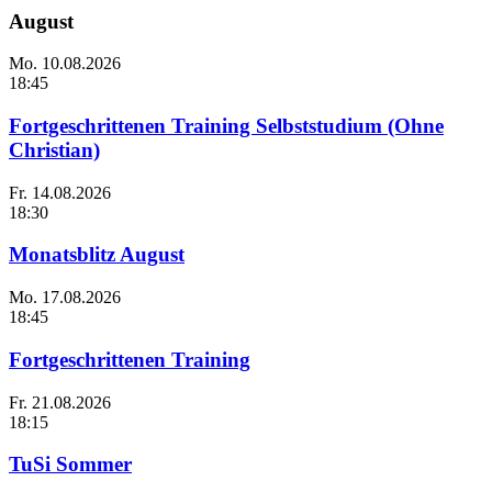
August
Mo.
10.08.2026
18:45
Fortgeschrittenen Training Selbststudium (Ohne
Christian)
Fr.
14.08.2026
18:30
Monatsblitz August
Mo.
17.08.2026
18:45
Fortgeschrittenen Training
Fr.
21.08.2026
18:15
TuSi Sommer