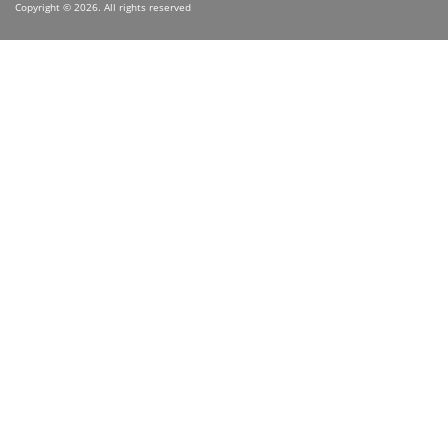
Copyright © 2026. All rights reserved