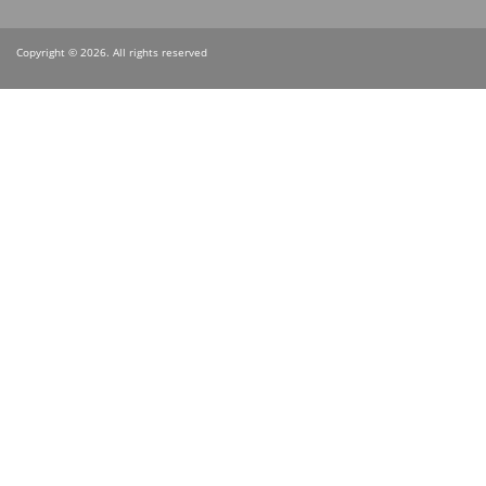
Copyright © 2026. All rights reserved