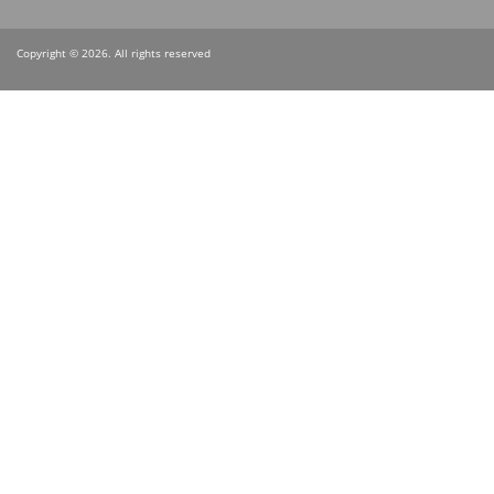
Copyright © 2026. All rights reserved