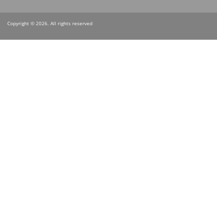
Copyright © 2026. All rights reserved