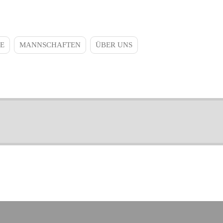
E
MANNSCHAFTEN
ÜBER UNS