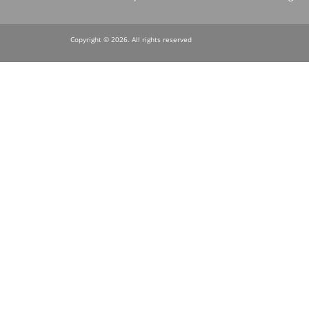
menu
Copyright © 2026. All rights reserved