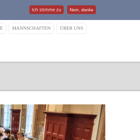
Ich stimme zu
Nein, danke
E
MANNSCHAFTEN
ÜBER UNS