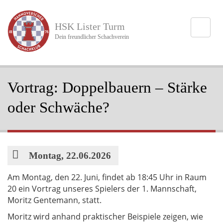
Direkt
zum
HSK Lister Turm
Inhalt
Dein freundlicher Schachverein
Vortrag: Doppelbauern – Stärke
oder Schwäche?
Datum
Montag, 22.06.2026
Am Montag, den 22. Juni, findet ab 18:45 Uhr in Raum
20 ein Vortrag unseres Spielers der 1. Mannschaft,
Moritz Gentemann, statt.
Moritz wird anhand praktischer Beispiele zeigen, wie