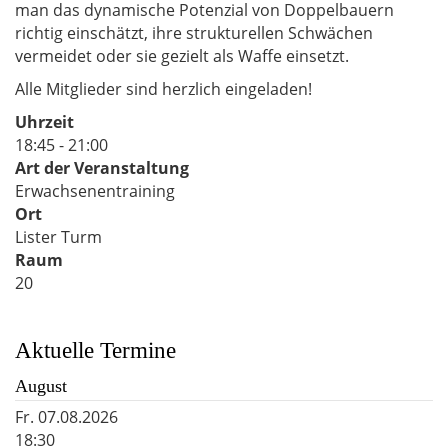
man das dynamische Potenzial von Doppelbauern
richtig einschätzt, ihre strukturellen Schwächen
vermeidet oder sie gezielt als Waffe einsetzt.
Alle Mitglieder sind herzlich eingeladen!
Uhrzeit
18:45 - 21:00
Art der Veranstaltung
Erwachsenentraining
Ort
Lister Turm
Raum
20
Aktuelle Termine
August
Fr.
07.08.2026
18:30