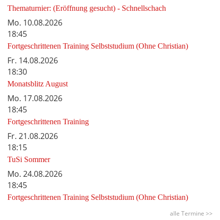
Thematurnier: (Eröffnung gesucht) - Schnellschach
Mo.
10.08.2026
18:45
Fortgeschrittenen Training Selbststudium (Ohne Christian)
Fr.
14.08.2026
18:30
Monatsblitz August
Mo.
17.08.2026
18:45
Fortgeschrittenen Training
Fr.
21.08.2026
18:15
TuSi Sommer
Mo.
24.08.2026
18:45
Fortgeschrittenen Training Selbststudium (Ohne Christian)
alle Termine >>