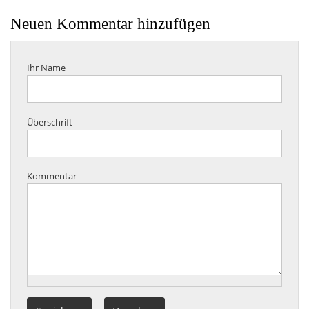
Neuen Kommentar hinzufügen
Ihr Name
Überschrift
Kommentar