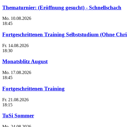
Thematurnier: (Eröffnung gesucht) - Schnellschach
Mo.
10.08.2026
18:45
Fortgeschrittenen Training Selbststudium (Ohne Chri
Fr.
14.08.2026
18:30
Monatsblitz August
Mo.
17.08.2026
18:45
Fortgeschrittenen Training
Fr.
21.08.2026
18:15
TuSi Sommer
Mo.
24.08.2026