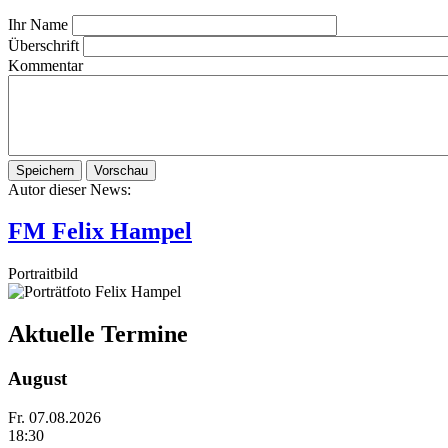
Ihr Name
Überschrift
Kommentar
Autor dieser News:
FM Felix Hampel
Portraitbild
Aktuelle Termine
August
Fr.
07.08.2026
18:30