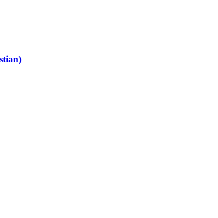
stian)