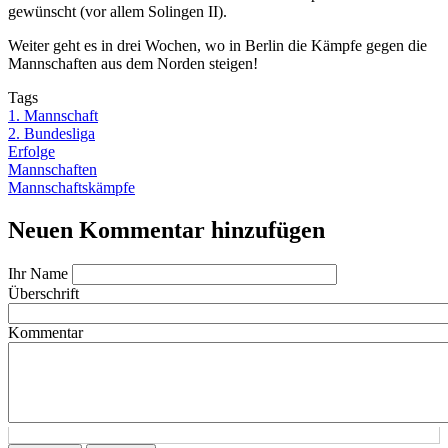
gewünscht (vor allem Solingen II).
Weiter geht es in drei Wochen, wo in Berlin die Kämpfe gegen die
Mannschaften aus dem Norden steigen!
Tags
1. Mannschaft
2. Bundesliga
Erfolge
Mannschaften
Mannschaftskämpfe
Neuen Kommentar hinzufügen
Ihr Name
Überschrift
Kommentar