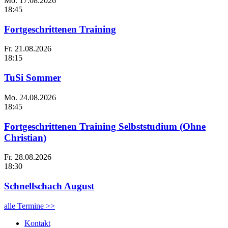
Mo.
17.08.2026
18:45
Fortgeschrittenen Training
Fr.
21.08.2026
18:15
TuSi Sommer
Mo.
24.08.2026
18:45
Fortgeschrittenen Training Selbststudium (Ohne
Christian)
Fr.
28.08.2026
18:30
Schnellschach August
alle Termine >>
Kontakt