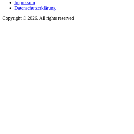
Impressum
Footer
Datenschutzerklärung
menu
Copyright © 2026. All rights reserved