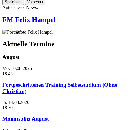
Autor dieser News:
FM Felix Hampel
Portraitbild
Aktuelle Termine
August
Mo.
10.08.2026
18:45
Fortgeschrittenen Training Selbststudium (Ohne
Christian)
Fr.
14.08.2026
18:30
Monatsblitz August