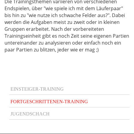
Die Trainingsthemen variieren von verschiedenen
Endspielen, über "wie spiele ich mit dem Läuferpaar"
bis hin zu "wie nutze ich schwache Felder aus?". Dabei
werden die Aufgaben meist zu zweit oder in kleinen
Gruppen erarbeitet. Nach der vorbereiteten
Trainingseinheit gibt es noch Zeit seine eigenen Partien
untereinander zu analysieren oder einfach noch ein
paar Partien zu blitzen, jeder wie er mag ;)
Main
EINSTEIGER-TRAINING
navigation
FORTGESCHRITTENEN-TRAINING
JUGENDSCHACH