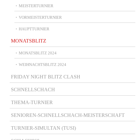
MEISTERTURNIER
VORMEISTERTURNIER
HAUPTTURNIER
MONATSBLITZ
MONATSBLITZ 2024
WEIHNACHTSBLITZ 2024
FRIDAY NIGHT BLITZ CLASH
SCHNELLSCHACH
THEMA-TURNIER
SENIOREN-SCHNELLSCHACH-MEISTERSCHAFT
TURNIER-SIMULTAN (TUSI)