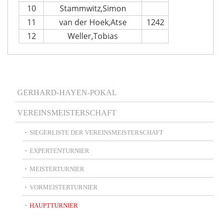
10
Stammwitz,Simon
11
van der Hoek,Atse
1242
12
Weller,Tobias
Main
GERHARD-HAYEN-POKAL
navigation
VEREINSMEISTERSCHAFT
SIEGERLISTE DER VEREINSMEISTERSCHAFT
EXPERTENTURNIER
MEISTERTURNIER
VORMEISTERTURNIER
HAUPTTURNIER