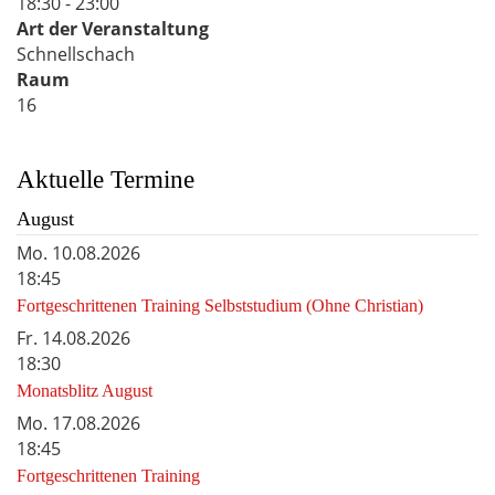
18:30 - 23:00
Art der Veranstaltung
Schnellschach
Raum
16
Aktuelle Termine
August
Mo.
10.08.2026
18:45
Fortgeschrittenen Training Selbststudium (Ohne Christian)
Fr.
14.08.2026
18:30
Monatsblitz August
Mo.
17.08.2026
18:45
Fortgeschrittenen Training