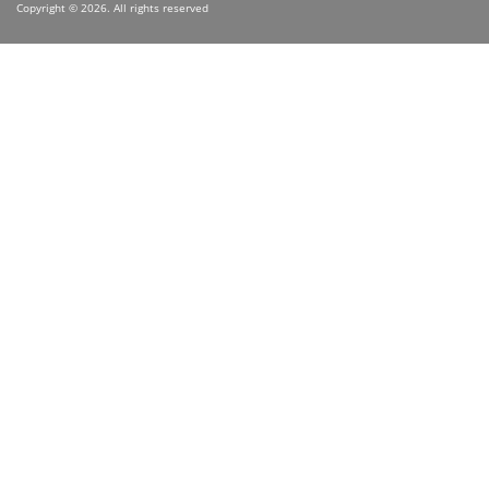
Copyright © 2026. All rights reserved