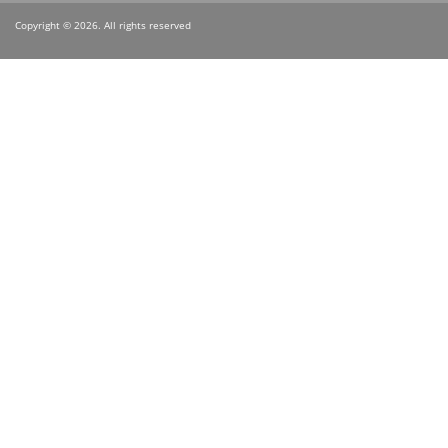
Copyright © 2026. All rights reserved