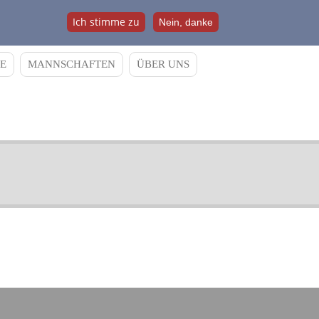
Ich stimme zu
Nein, danke
E
MANNSCHAFTEN
ÜBER UNS