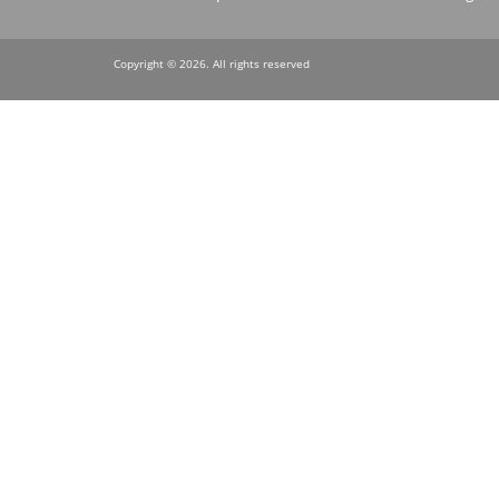
menu
Copyright © 2026. All rights reserved