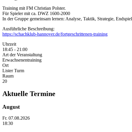
Training mit FM Christian Polster.
Für Spieler mit ca. DWZ 1600-2000
In der Gruppe gemeinsam lernen: Analyse, Taktik, Strategie, Endspiel
Ausführliche Beschreibung:
https://schachklub-hannover.de/fortgeschrittenen-training
Uhrzeit
18:45 - 21:00
Art der Veranstaltung
Erwachsenentraining
Ort
Lister Turm
Raum
20
Aktuelle Termine
August
Fr.
07.08.2026
18:30