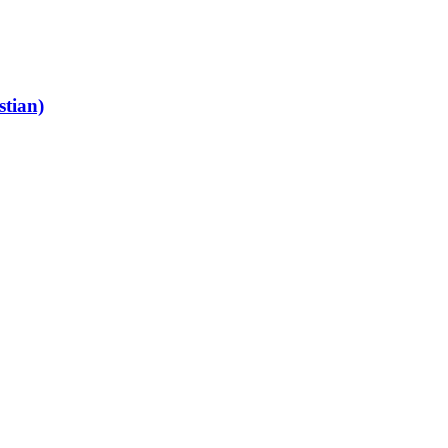
stian)