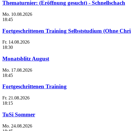
Thematurnier: (Eröffnung gesucht) - Schnellschach
Mo.
10.08.2026
18:45
Fortgeschrittenen Training Selbststudium (Ohne Chri
Fr.
14.08.2026
18:30
Monatsblitz August
Mo.
17.08.2026
18:45
Fortgeschrittenen Training
Fr.
21.08.2026
18:15
TuSi Sommer
Mo.
24.08.2026